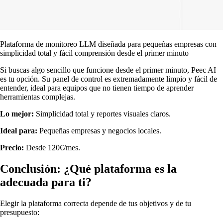
Plataforma de monitoreo LLM diseñada para pequeñas empresas con
simplicidad total y fácil comprensión desde el primer minuto
Si buscas algo sencillo que funcione desde el primer minuto, Peec AI
es tu opción. Su panel de control es extremadamente limpio y fácil de
entender, ideal para equipos que no tienen tiempo de aprender
herramientas complejas.
Lo mejor:
Simplicidad total y reportes visuales claros.
Ideal para:
Pequeñas empresas y negocios locales.
Precio:
Desde 120€/mes.
Conclusión: ¿Qué plataforma es la
adecuada para ti?
Elegir la plataforma correcta depende de tus objetivos y de tu
presupuesto: