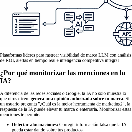
Plataformas líderes para rastrear visibilidad de marca LLM con análisis
de ROI, alertas en tiempo real e inteligencia competitiva integral
¿Por qué monitorizar las menciones en la
IA?
A diferencia de las redes sociales o Google, la IA no solo muestra lo
que otros dicen:
genera una opinión autorizada sobre tu marca
. Si
un usuario pregunta "¿Cuál es la mejor herramienta de marketing?", la
respuesta de la IA puede elevar tu marca o enterrarla. Monitorizar estas
menciones te permite:
Detectar alucinaciones:
Corregir información falsa que la IA
pueda estar dando sobre tus productos.