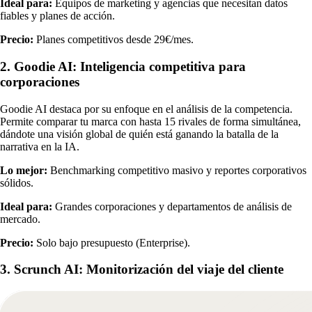
Ideal para:
Equipos de marketing y agencias que necesitan datos
fiables y planes de acción.
Precio:
Planes competitivos desde 29€/mes.
2. Goodie AI: Inteligencia competitiva para
corporaciones
Goodie AI destaca por su enfoque en el análisis de la competencia.
Permite comparar tu marca con hasta 15 rivales de forma simultánea,
dándote una visión global de quién está ganando la batalla de la
narrativa en la IA.
Lo mejor:
Benchmarking competitivo masivo y reportes corporativos
sólidos.
Ideal para:
Grandes corporaciones y departamentos de análisis de
mercado.
Precio:
Solo bajo presupuesto (Enterprise).
3. Scrunch AI: Monitorización del viaje del cliente