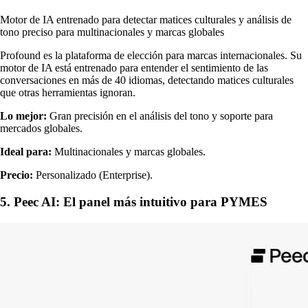
Motor de IA entrenado para detectar matices culturales y análisis de
tono preciso para multinacionales y marcas globales
Profound es la plataforma de elección para marcas internacionales. Su
motor de IA está entrenado para entender el sentimiento de las
conversaciones en más de 40 idiomas, detectando matices culturales
que otras herramientas ignoran.
Lo mejor:
Gran precisión en el análisis del tono y soporte para
mercados globales.
Ideal para:
Multinacionales y marcas globales.
Precio:
Personalizado (Enterprise).
5. Peec AI: El panel más intuitivo para PYMES