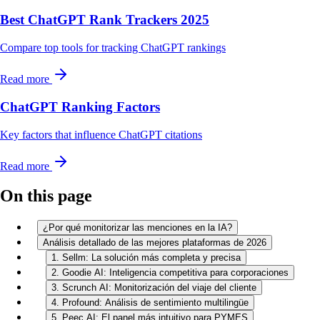
Best ChatGPT Rank Trackers 2025
Compare top tools for tracking ChatGPT rankings
Read more
ChatGPT Ranking Factors
Key factors that influence ChatGPT citations
Read more
On this page
¿Por qué monitorizar las menciones en la IA?
Análisis detallado de las mejores plataformas de 2026
1. Sellm: La solución más completa y precisa
2. Goodie AI: Inteligencia competitiva para corporaciones
3. Scrunch AI: Monitorización del viaje del cliente
4. Profound: Análisis de sentimiento multilingüe
5. Peec AI: El panel más intuitivo para PYMES