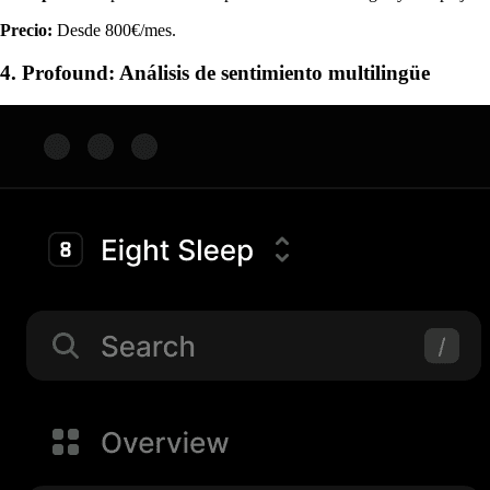
Precio:
Desde 800€/mes.
4. Profound: Análisis de sentimiento multilingüe