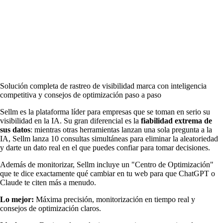
Solución completa de rastreo de visibilidad marca con inteligencia
competitiva y consejos de optimización paso a paso
Sellm es la plataforma líder para empresas que se toman en serio su
visibilidad en la IA. Su gran diferencial es la
fiabilidad extrema de
sus datos
: mientras otras herramientas lanzan una sola pregunta a la
IA, Sellm lanza 10 consultas simultáneas para eliminar la aleatoriedad
y darte un dato real en el que puedes confiar para tomar decisiones.
Además de monitorizar, Sellm incluye un "Centro de Optimización"
que te dice exactamente qué cambiar en tu web para que ChatGPT o
Claude te citen más a menudo.
Lo mejor:
Máxima precisión, monitorización en tiempo real y
consejos de optimización claros.