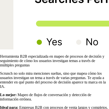
Herramienta B2B especializada en mapeo de procesos de decisión y
seguimiento de cómo los usuarios investigan temas a través de
múltiples preguntas
Scrunch no solo mira menciones sueltas, sino que mapea cómo los
usuarios investigan un tema a través de varias preguntas. Te ayuda a
entender en qué punto del proceso de decisión aparece tu marca en la
IA.
Lo mejor:
Mapeo de flujos de conversación y detección de
información errónea.
Ideal para:
Empresas B2B con procesos de venta largos y complejos.