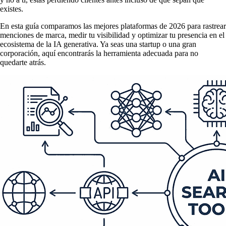
existes.
En esta guía comparamos las mejores plataformas de 2026 para rastrear
menciones de marca, medir tu visibilidad y optimizar tu presencia en el
ecosistema de la IA generativa. Ya seas una startup o una gran
corporación, aquí encontrarás la herramienta adecuada para no
quedarte atrás.