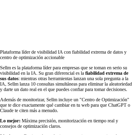
Plataforma líder de visibilidad IA con fiabilidad extrema de datos y
centro de optimización accionable
Sellm es la plataforma líder para empresas que se toman en serio su
visibilidad en la IA. Su gran diferencial es la
fiabilidad extrema de
sus datos
: mientras otras herramientas lanzan una sola pregunta a la
IA, Sellm lanza 10 consultas simultáneas para eliminar la aleatoriedad
y darte un dato real en el que puedes confiar para tomar decisiones.
Además de monitorizar, Sellm incluye un "Centro de Optimización"
que te dice exactamente qué cambiar en tu web para que ChatGPT o
Claude te citen más a menudo.
Lo mejor:
Máxima precisión, monitorización en tiempo real y
consejos de optimización claros.