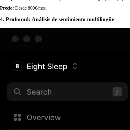
Precio:
Desde 800€/mes.
4. Profound: Análisis de sentimiento multilingüe