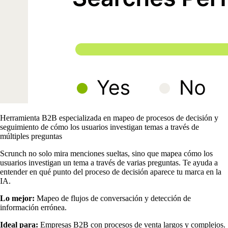
Herramienta B2B especializada en mapeo de procesos de decisión y
seguimiento de cómo los usuarios investigan temas a través de
múltiples preguntas
Scrunch no solo mira menciones sueltas, sino que mapea cómo los
usuarios investigan un tema a través de varias preguntas. Te ayuda a
entender en qué punto del proceso de decisión aparece tu marca en la
IA.
Lo mejor:
Mapeo de flujos de conversación y detección de
información errónea.
Ideal para:
Empresas B2B con procesos de venta largos y complejos.