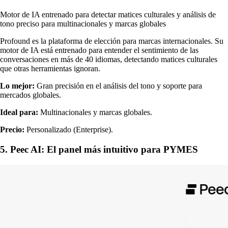
Motor de IA entrenado para detectar matices culturales y análisis de
tono preciso para multinacionales y marcas globales
Profound es la plataforma de elección para marcas internacionales. Su
motor de IA está entrenado para entender el sentimiento de las
conversaciones en más de 40 idiomas, detectando matices culturales
que otras herramientas ignoran.
Lo mejor:
Gran precisión en el análisis del tono y soporte para
mercados globales.
Ideal para:
Multinacionales y marcas globales.
Precio:
Personalizado (Enterprise).
5. Peec AI: El panel más intuitivo para PYMES