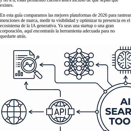
existes.
En esta guía comparamos las mejores plataformas de 2026 para rastrear
menciones de marca, medir tu visibilidad y optimizar tu presencia en el
ecosistema de la IA generativa. Ya seas una startup o una gran
corporación, aquí encontrarás la herramienta adecuada para no
quedarte atrás.