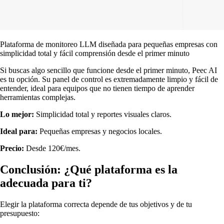
Plataforma de monitoreo LLM diseñada para pequeñas empresas con
simplicidad total y fácil comprensión desde el primer minuto
Si buscas algo sencillo que funcione desde el primer minuto, Peec AI
es tu opción. Su panel de control es extremadamente limpio y fácil de
entender, ideal para equipos que no tienen tiempo de aprender
herramientas complejas.
Lo mejor:
Simplicidad total y reportes visuales claros.
Ideal para:
Pequeñas empresas y negocios locales.
Precio:
Desde 120€/mes.
Conclusión: ¿Qué plataforma es la
adecuada para ti?
Elegir la plataforma correcta depende de tus objetivos y de tu
presupuesto: