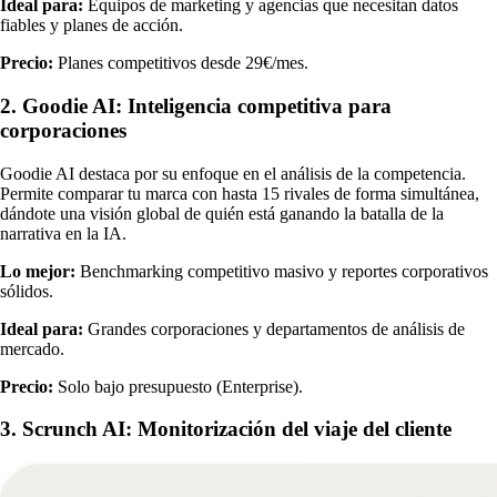
Ideal para:
Equipos de marketing y agencias que necesitan datos
fiables y planes de acción.
Precio:
Planes competitivos desde 29€/mes.
2. Goodie AI: Inteligencia competitiva para
corporaciones
Goodie AI destaca por su enfoque en el análisis de la competencia.
Permite comparar tu marca con hasta 15 rivales de forma simultánea,
dándote una visión global de quién está ganando la batalla de la
narrativa en la IA.
Lo mejor:
Benchmarking competitivo masivo y reportes corporativos
sólidos.
Ideal para:
Grandes corporaciones y departamentos de análisis de
mercado.
Precio:
Solo bajo presupuesto (Enterprise).
3. Scrunch AI: Monitorización del viaje del cliente