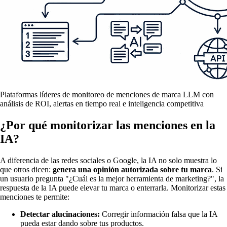
Plataformas líderes de monitoreo de menciones de marca LLM con
análisis de ROI, alertas en tiempo real e inteligencia competitiva
¿Por qué monitorizar las menciones en la
IA?
A diferencia de las redes sociales o Google, la IA no solo muestra lo
que otros dicen:
genera una opinión autorizada sobre tu marca
. Si
un usuario pregunta "¿Cuál es la mejor herramienta de marketing?", la
respuesta de la IA puede elevar tu marca o enterrarla. Monitorizar estas
menciones te permite:
Detectar alucinaciones:
Corregir información falsa que la IA
pueda estar dando sobre tus productos.