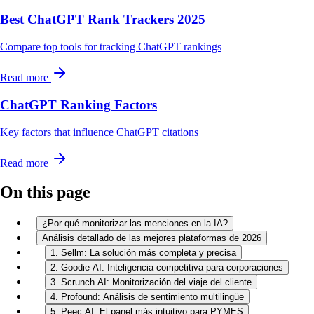
Best ChatGPT Rank Trackers 2025
Compare top tools for tracking ChatGPT rankings
Read more
ChatGPT Ranking Factors
Key factors that influence ChatGPT citations
Read more
On this page
¿Por qué monitorizar las menciones en la IA?
Análisis detallado de las mejores plataformas de 2026
1. Sellm: La solución más completa y precisa
2. Goodie AI: Inteligencia competitiva para corporaciones
3. Scrunch AI: Monitorización del viaje del cliente
4. Profound: Análisis de sentimiento multilingüe
5. Peec AI: El panel más intuitivo para PYMES