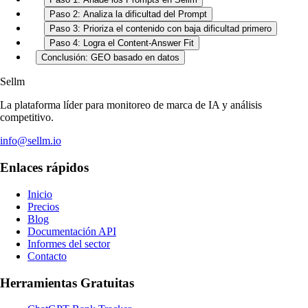
Paso 2: Analiza la dificultad del Prompt
Paso 3: Prioriza el contenido con baja dificultad primero
Paso 4: Logra el Content-Answer Fit
Conclusión: GEO basado en datos
Sellm
La plataforma líder para monitoreo de marca de IA y análisis
competitivo.
info@sellm.io
Enlaces rápidos
Inicio
Precios
Blog
Documentación API
Informes del sector
Contacto
Herramientas Gratuitas