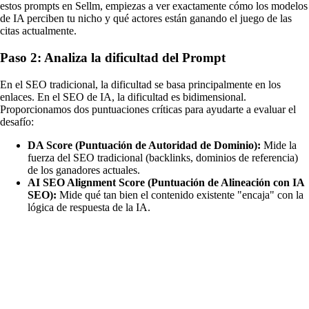
estos prompts en Sellm, empiezas a ver exactamente cómo los modelos
de IA perciben tu nicho y qué actores están ganando el juego de las
citas actualmente.
Paso 2: Analiza la dificultad del Prompt
En el SEO tradicional, la dificultad se basa principalmente en los
enlaces. En el SEO de IA, la dificultad es bidimensional.
Proporcionamos dos puntuaciones críticas para ayudarte a evaluar el
desafío:
DA Score (Puntuación de Autoridad de Dominio):
Mide la
fuerza del SEO tradicional (backlinks, dominios de referencia)
de los ganadores actuales.
AI SEO Alignment Score (Puntuación de Alineación con IA
SEO):
Mide qué tan bien el contenido existente "encaja" con la
lógica de respuesta de la IA.