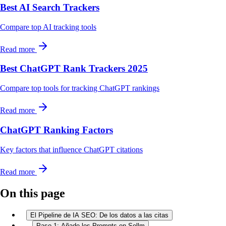
Best AI Search Trackers
Compare top AI tracking tools
Read more
Best ChatGPT Rank Trackers 2025
Compare top tools for tracking ChatGPT rankings
Read more
ChatGPT Ranking Factors
Key factors that influence ChatGPT citations
Read more
On this page
El Pipeline de IA SEO: De los datos a las citas
Paso 1: Añade los Prompts en Sellm