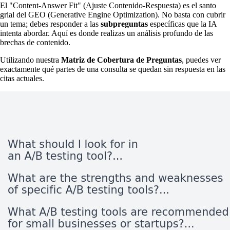
El "Content-Answer Fit" (Ajuste Contenido-Respuesta) es el santo
grial del GEO (Generative Engine Optimization). No basta con cubrir
un tema; debes responder a las
subpreguntas
específicas que la IA
intenta abordar. Aquí es donde realizas un análisis profundo de las
brechas de contenido.
Utilizando nuestra
Matriz de Cobertura de Preguntas
, puedes ver
exactamente qué partes de una consulta se quedan sin respuesta en las
citas actuales.