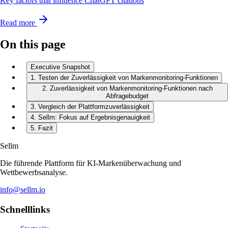
Key factors that influence ChatGPT citations
Read more
On this page
Executive Snapshot
1. Testen der Zuverlässigkeit von Markenmonitoring-Funktionen
2. Zuverlässigkeit von Markenmonitoring-Funktionen nach
Abfragebudget
3. Vergleich der Plattformzuverlässigkeit
4. Sellm: Fokus auf Ergebnisgenauigkeit
5. Fazit
Sellm
Die führende Plattform für KI-Markenüberwachung und
Wettbewerbsanalyse.
info@sellm.io
Schnelllinks