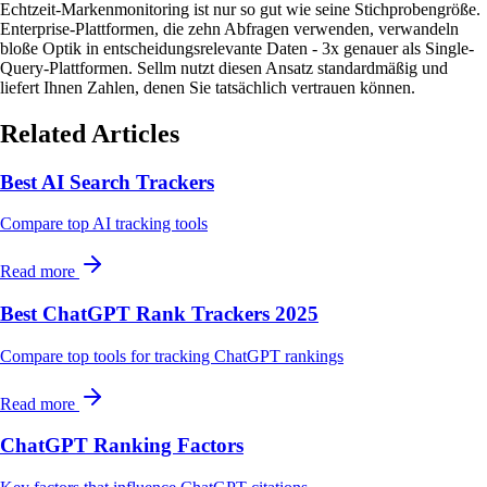
Echtzeit-Markenmonitoring ist nur so gut wie seine Stichprobengröße.
Enterprise-Plattformen, die zehn Abfragen verwenden, verwandeln
bloße Optik in entscheidungsrelevante Daten - 3x genauer als Single-
Query-Plattformen. Sellm nutzt diesen Ansatz standardmäßig und
liefert Ihnen Zahlen, denen Sie tatsächlich vertrauen können.
Related Articles
Best AI Search Trackers
Compare top AI tracking tools
Read more
Best ChatGPT Rank Trackers 2025
Compare top tools for tracking ChatGPT rankings
Read more
ChatGPT Ranking Factors