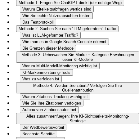
Methode 1: Fragen Sie ChatGPT direkt (der richtige Weg)
Warum Eitelkeitsabfragen wertlos sind
Wie Sie echte Nutzerabsichten testen
Das Testprotokoll
Methode 2: Suchen Sie nach "LLM-geformtem" Traffic
Was ist LLM-geformter Traffic?
Wie man es in Google Search Console erkennt
Die Grenzen dieser Methode
Methode 3: Ueberwachen Sie Marke + Kategorie-Erwahnungen
ueber KI-Modelle
Warum Multi-Modell-Monitoring wichtig ist
KI-Markenmonitoring-Tools
Was zu verfolgen ist
Methode 4: Werden Sie zitiert? Verfolgen Sie Ihre
Quellenattribution
Warum Zitations-Tracking wichtig ist
Wie Sie Ihre Zitationen verfolgen
Aufbau von Zitationsautoritaet
Alles zusammenfuegen: Ihre KI-Sichtbarkeits-Monitoring-
Strategie
Der Wettbewerbsvorteil
Naechste Schritte