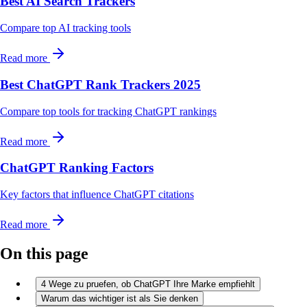
Best AI Search Trackers
Compare top AI tracking tools
Read more
Best ChatGPT Rank Trackers 2025
Compare top tools for tracking ChatGPT rankings
Read more
ChatGPT Ranking Factors
Key factors that influence ChatGPT citations
Read more
On this page
4 Wege zu pruefen, ob ChatGPT Ihre Marke empfiehlt
Warum das wichtiger ist als Sie denken