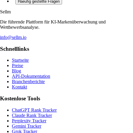
Haeufig gestellte Fragen
Sellm
Die führende Plattform für KI-Markenüberwachung und
Wettbewerbsanalyse.
info@sellm.io
Schnelllinks
Startseite
Preise
Blog
API-Dokumentation
Branchenberichte
Kontakt
Kostenlose Tools
ChatGPT Rank Tracker
Claude Rank Tracker
Perplexity Tracker
Gemini Tracker
Grok Tracker